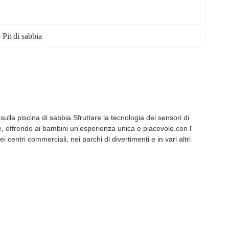
Pit di sabbia
 sulla piscina di sabbia.Sfruttare la tecnologia dei sensori di
e, offrendo ai bambini un'esperienza unica e piacevole.con l'
 centri commerciali, nei parchi di divertimenti e in vari altri