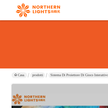
Casa.
prodotti
Sistema Di Proiettore Di Gioco Interattiv