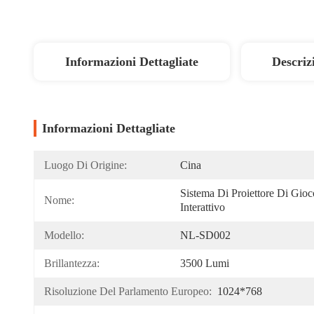
Informazioni Dettagliate
Descriz
Informazioni Dettagliate
Luogo Di Origine:
Cina
Sistema Di Proiettore Di Gioco
Nome:
Interattivo
Modello:
NL-SD002
Brillantezza:
3500 Lumi
Risoluzione Del Parlamento Europeo:
1024*768